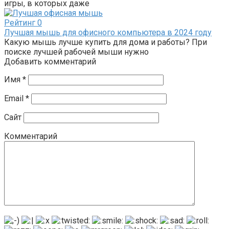
игры, в которых даже
Рейтинг
0
Лучшая мышь для офисного компьютера в 2024 году
Какую мышь лучше купить для дома и работы? При
поиске лучшей рабочей мыши нужно
Добавить комментарий
Имя
*
Email
*
Сайт
Комментарий