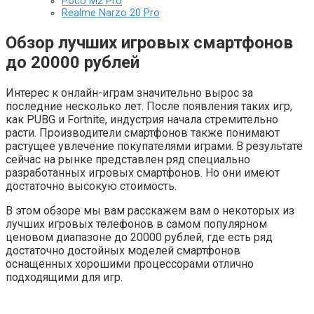
Poco M2 Pro
Realme Narzo 20 Pro
Обзор лучших игровых смартфонов
до 20000 рублей
Интерес к онлайн-играм значительно вырос за
последние несколько лет. После появления таких игр,
как PUBG и Fortnite, индустрия начала стремительно
расти. Производители смартфонов также понимают
растущее увлечение покупателями играми. В результате
сейчас на рынке представлен ряд специально
разработанных игровых смартфонов. Но они имеют
достаточно высокую стоимость.
В этом обзоре мы вам расскажем вам о некоторых из
лучших игровых телефонов в самом популярном
ценовом диапазоне до 20000 рублей, где есть ряд
достаточно достойных моделей смартфонов
оснащенных хорошими процессорами отлично
подходящими для игр.