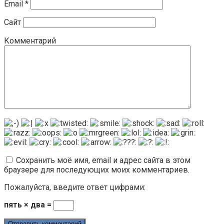
Email
*
Сайт
Комментарий
Сохранить моё имя, email и адрес сайта в этом
браузере для последующих моих комментариев.
Пожалуйста, введите ответ цифрами:
пять × два =