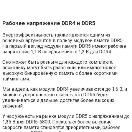
Рабочее напряжение DDR4 и DDR5
Энергоэффективность также является одним из
основных аргументов в пользу модулей памяти DDR5.
На первый взгляд модули памяти DDR5 имеют рабочее
напряжение 1,1 В по сравнению с 1,2 В для DDR4.
Оно может быть разным для каждого комплекта,
поскольку могут быть разогнаны или имеют более
высокую бинированную память с более короткими
таймингами.
Мы видели, как модули DDR4 увеличиваются до 1,6 В, и
можно с уверенностью сказать, что DDR5 будет
увеличиваться и дальше, достигая более высоких
значений.
У нас уже есть на рынке модули DDR5 с напряжением до
1,35 В для DDR5-6800. Поскольку более высокие
скорости памяти становятся приоритетными, рабочее