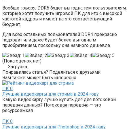
Вообще говоря, DDR5 будет выгодна тем пользователям,
которые хотят получить игровой ПК для игр с высокой
частотой кадров и имеют на это соответствующий
бюджет.
Для всех остальных пользователей DDR4 прекрасно
подходит или даже будет более выгодным
приобретением, поскольку она намного дешевле.
(Пока оценок нет)
Загрузка...
Понравилась статья? Поделиться с друзьями:
Вам также может быть интересно
ПК
0
Лучшие видеокарты для стрима в 2024 году
Какую видеокарту лучше купить для для потоковой
передачи данных? Потоковая передача — это
ресурсоемкая
ПК
0
Лучшие видеокарты для Photoshop в 2024 году