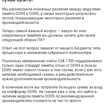
Мы рассмотрели основные различия между модулями
памяти DDR4 и DDR5, а также некоторые результаты
тестов, показывающие некоторые различия в
производительности.
Теперь самый важный вопрос — какую из этих
оперативных памятей вы должны купить для своей
следующей сборки ПК?
Ответ на этот вопрос зависит от вашего бюджета, типа
процессора и назначения собранного компьютера.
Поскольку материнские платы LGA 1700 поддерживают
только один стандарт памяти, отказ от DDR4 в пользу
DDR5 имеет смысл только в том случае, если у вас есть
наличие необходимой суммы и вам действительно
нужна дополнительная производительность.
В конечном итоге вы потратите большую сумму за вход
на платформу DDR5. Не говоря уже о том, что найти в
наличии модули памяти DDR5 по рекомендованной
производителем стоимости не так-то просто.