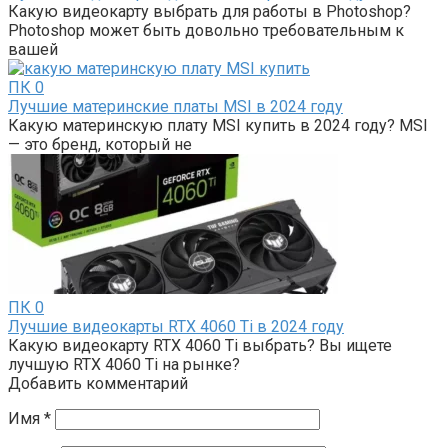
Какую видеокарту выбрать для работы в Photoshop?
Photoshop может быть довольно требовательным к
вашей
ПК
0
Лучшие материнские платы MSI в 2024 году
Какую материнскую плату MSI купить в 2024 году? MSI
— это бренд, который не
ПК
0
Лучшие видеокарты RTX 4060 Ti в 2024 году
Какую видеокарту RTX 4060 Ti выбрать? Вы ищете
лучшую RTX 4060 Ti на рынке?
Добавить комментарий
Имя
*