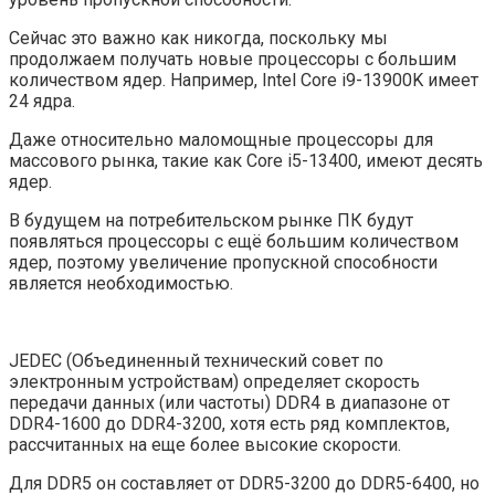
Сейчас это важно как никогда, поскольку мы
продолжаем получать новые процессоры с большим
количеством ядер. Например, Intel Core i9-13900K имеет
24 ядра.
Даже относительно маломощные процессоры для
массового рынка, такие как Core i5-13400, имеют десять
ядер.
В будущем на потребительском рынке ПК будут
появляться процессоры с ещё большим количеством
ядер, поэтому увеличение пропускной способности
является необходимостью.
JEDEC (Объединенный технический совет по
электронным устройствам) определяет скорость
передачи данных (или частоты) DDR4 в диапазоне от
DDR4-1600 до DDR4-3200, хотя есть ряд комплектов,
рассчитанных на еще более высокие скорости.
Для DDR5 он составляет от DDR5-3200 до DDR5-6400, но